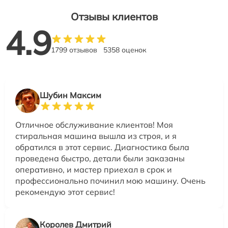
Отзывы клиентов
4.9
1799 отзывов
5358 оценок
Шубин Максим
Отличное обслуживание клиентов! Моя
стиральная машина вышла из строя, и я
обратился в этот сервис. Диагностика была
проведена быстро, детали были заказаны
оперативно, и мастер приехал в срок и
профессионально починил мою машину. Очень
рекомендую этот сервис!
Королев Дмитрий