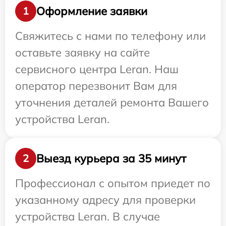
Оформление заявки
1
Свяжитесь с нами по телефону или
оставьте заявку на сайте
сервисного центра Leran. Наш
оператор перезвонит Вам для
уточнения деталей ремонта Вашего
устройства Leran.
Выезд курьера за 35 минут
2
Профессионал с опытом приедет по
указанному адресу для проверки
устройства Leran. В случае