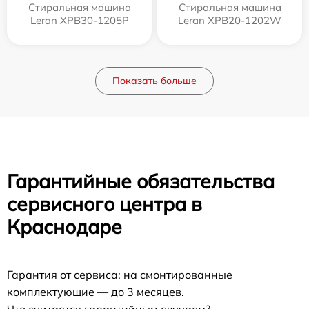
Стиральная машина
Стиральная машина
Leran XPB30-1205P
Leran XPB20-1202W
Показать больше
Гарантийные обязательства
сервисного центра в
Краснодаре
Гарантия от сервиса: на смонтированные
комплектующие — до 3 месяцев.