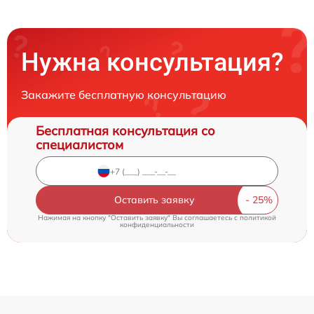
Нужна консультация?
Закажите бесплатную консультацию
Бесплатная консультация со
специалистом
Оставить заявку
Нажимая на кнопку "Оставить заявку" Вы соглашаетесь c
политикой
конфиденциальности