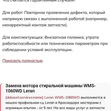
Что считается гарантийным случаем?
Для работ: Повторное проявление дефекта, который
напрямую связан с выполненной работой (например,
некорректный монтаж запчасти).
Для комплектующих: Внезапная поломка, утрата
работоспособности или техническим параметрам при
соблюдении условий эксплуатации.
Показать полностью
Замена мотора стиральной машины WMS-
1060WD Leran
[dataset:services:name] Leran WMS-1060WD
выполняется в
нашем профильном сц Leran в Краснодаре мастерами с
огромным опытом - от 5 лет. На все виды услуг и запчасти