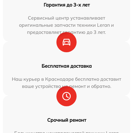
Гарантия до 3-х лет
Сервисный центр устанавливает
оригинальные запчасти техники Leran и
предоставляет гарантию до 3 лет.
Бесплатная доставка
Наш курьер в Краснодаре бесплатно доставит
ваше устройство на ремонт и обратно.
Срочный ремонт