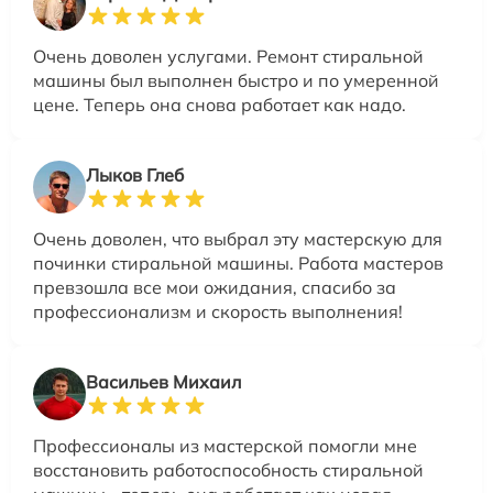
Очень доволен услугами. Ремонт стиральной
машины был выполнен быстро и по умеренной
цене. Теперь она снова работает как надо.
Лыков Глеб
Очень доволен, что выбрал эту мастерскую для
починки стиральной машины. Работа мастеров
превзошла все мои ожидания, спасибо за
профессионализм и скорость выполнения!
Васильев Михаил
Профессионалы из мастерской помогли мне
восстановить работоспособность стиральной