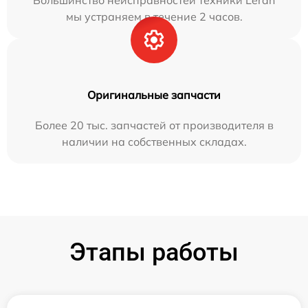
Большинство неисправностей техники Leran
мы устраняем в течение 2 часов.
Оригинальные запчасти
Более 20 тыс. запчастей от производителя в
наличии на собственных складах.
Этапы работы