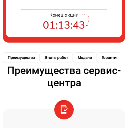
Конец акции
01:13:42
Преимущества
Этапы работ
Модели
Гарантия
Преимущества сервис-
центра