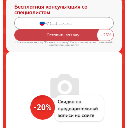
Бесплатная консультация со
специалистом
Оставить заявку
Нажимая на кнопку "Оставить заявку" Вы соглашаетесь c
политикой
конфиденциальности
Скидка по
-20%
предварительной
записи на сайте