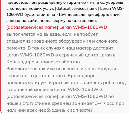
предоставляем расширенную гарантию - мы в сц уверены
в качестве наших услуг. [dataset:services:name] Leran WMS-
1060WD будет стоить на -15% дешевле при оформлении
заказа на сайте через форму заказа звонка.
[dataset:services:name] Leran WMS-1060WD
выполняется на выезде, если не требует
специализированного оборудования и сложного
ремонта. В таких случаях наш мастер доставит
Leran WMS-1060WD в сервисный центр Leran в
Краснодаре и привезет обратно.
Закажите звонок или позвоните и наш сотрудник
сервисного центра Leran в Краснодаре
проконсультирует и рассчитает стоимость работ над
стиральной машины Leran WMS-1060WD.
[dataset:services:name] Leran WMS-1060WD по
нашей статистике в среднем занимает 3-4 часа при
наличии всех необходимых запчастей.