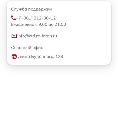
Служба поддержки
+7 (861) 212-36-12
Ежедневно с 9:00 до 21:00
info@krd.re-leran.ru
Основной офис
улица Будённого, 123