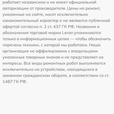
работает независимо и не имеет официальной
авторизации от производителя. Цены на ремонт,
указанные на сайте, носят исключительно
ознакомительный характер и не являются публичной
офертой согласно п. 2 ст. 437 ГК РФ. Названия и
обозначения торговой марки Leran упоминаются
только в информационных целях — чтобы обозначить
перечень техники, с которой мы работаем. Наша
организация не аффилирована с владельцами
указанных товарных знаков и не представляет их
интересы. Все виды ремонтных работ выполняются
исключительно на устройствах, находящихся в
законном гражданском обороте, в соответствии со ст.
1487 ГК РФ.