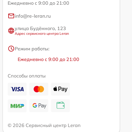
Ежедневно с 9:00 до 21:00
info@re-leran.ru
улица Будённого, 123
Адрес сервисного центра Leran
Режим работы:
Ежедневно с 9:00 до 21:00
Способы оплаты
© 2026 Сервисный центр Leran