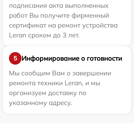
подписания акта выполненных
работ Вы получите фирменный
сертификат на ремонт устройства
Leran сроком до 3 лет.
Информирование о готовности
5
Мы сообщим Вам о завершении
ремонта техники Leran, и мы
организуем доставку по
указанному адресу.