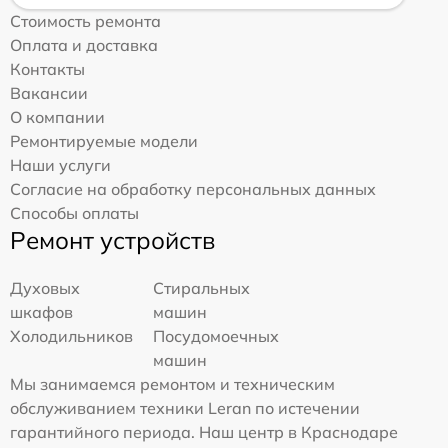
Стоимость ремонта
Оплата и доставка
Контакты
Вакансии
О компании
Ремонтируемые модели
Наши услуги
Согласие на обработку персональных данных
Способы оплаты
Ремонт устройств
Духовых
Стиральных
шкафов
машин
Холодильников
Посудомоечных
машин
Мы занимаемся ремонтом и техническим
обслуживанием техники Leran по истечении
гарантийного периода. Наш центр в Краснодаре