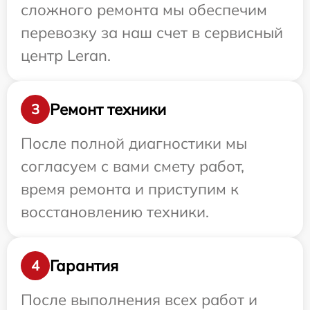
сложного ремонта мы обеспечим
перевозку за наш счет в сервисный
центр Leran.
Ремонт техники
3
После полной диагностики мы
согласуем с вами смету работ,
время ремонта и приступим к
восстановлению техники.
Гарантия
4
После выполнения всех работ и