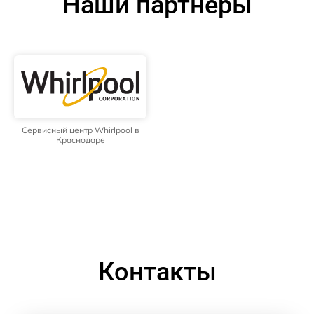
Наши партнёры
Сервисный центр Whirlpool в
Краснодаре
Контакты