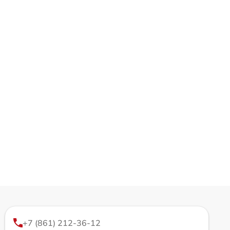
+7 (861) 212-36-12