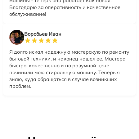
машины - теперь она работает как новая.
Благодарю за оперативность и качественное
обслуживание!
Воробьев Иван
Я долго искал надежную мастерскую по ремонту
бытовой техники, и наконец нашел ее. Мастера
быстро, качественно и по разумной цене
починили мою стиральную машину. Теперь я
знаю, куда обращаться в случае возникших
проблем.